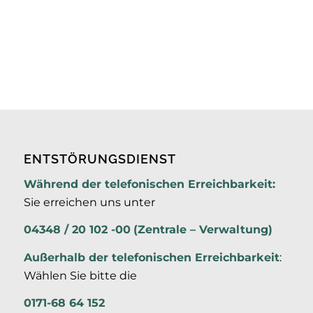
ENTSTÖRUNGSDIENST
Während der telefonischen Erreichbarkeit:
Sie erreichen uns unter
04348 / 20 102 -00
(Zentrale – Verwaltung)
Außerhalb der
telefonischen Erreichbarkeit
:
Wählen Sie bitte die
0171-68 64 152