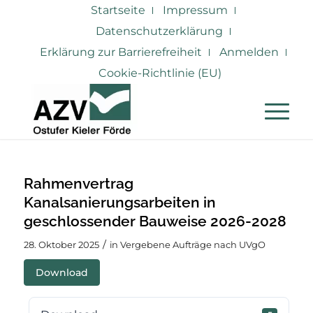
Startseite
Impressum
Datenschutzerklärung
Erklärung zur Barrierefreiheit
Anmelden
Cookie-Richtlinie (EU)
Rahmenvertrag
Kanalsanierungsarbeiten in
geschlossender Bauweise 2026-2028
/
28. Oktober 2025
in
Vergebene Aufträge nach UVgO
Download