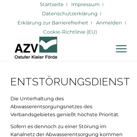
Startseite
Impressum
Datenschutzerklärung
Erklärung zur Barrierefreiheit
Anmelden
Cookie-Richtlinie (EU)
ENTSTÖRUNGSDIENST
Die Unterhaltung des
Abwasserentsorgungsnetzes des
Verbandsgebietes genießt höchste Priorität.
Sofern es dennoch zu einer Störung im
Kanalnetz der Abwasserentsorgung kommen