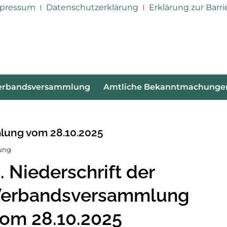
pressum
Datenschutzerklärung
Erklärung zur Barri
erbandsversammlung
Amtliche Bekanntmachunge
mlung vom 28.10.2025
ung
. Niederschrift der
erbandsversammlung
om 28.10.2025