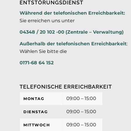
ENTSTÖRUNGSDIENST
Während der telefonischen Erreichbarkeit:
Sie erreichen uns unter
04348 / 20 102 -00
(Zentrale – Verwaltung)
Außerhalb der
telefonischen Erreichbarkeit
:
Wählen Sie bitte die
0171-68 64 152
TELEFONISCHE ERREICHBARKEIT
09:00 – 15:00
MONTAG
09:00 – 15:00
DIENSTAG
09:00 – 15:00
MITTWOCH