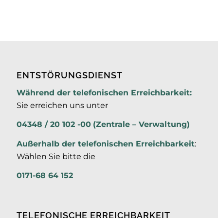
ENTSTÖRUNGSDIENST
Während der telefonischen Erreichbarkeit:
Sie erreichen uns unter
04348 / 20 102 -00
(Zentrale – Verwaltung)
Außerhalb der
telefonischen Erreichbarkeit
:
Wählen Sie bitte die
0171-68 64 152
TELEFONISCHE ERREICHBARKEIT