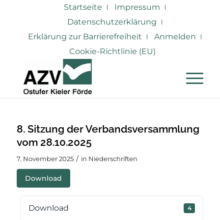
Startseite
Impressum
Datenschutzerklärung
Erklärung zur Barrierefreiheit
Anmelden
Cookie-Richtlinie (EU)
8. Sitzung der Verbandsversammlung
vom 28.10.2025
/
7. November 2025
in
Niederschriften
Download
Download
4