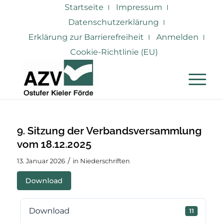
Startseite
Impressum
Datenschutzerklärung
Erklärung zur Barrierefreiheit
Anmelden
Cookie-Richtlinie (EU)
9. Sitzung der Verbandsversammlung
vom 18.12.2025
/
13. Januar 2026
in
Niederschriften
Download
Download
11