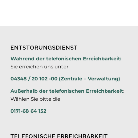
ENTSTÖRUNGSDIENST
Während der telefonischen Erreichbarkeit:
Sie erreichen uns unter
04348 / 20 102 -00
(Zentrale – Verwaltung)
Außerhalb der
telefonischen Erreichbarkeit
:
Wählen Sie bitte die
0171-68 64 152
TELEFONISCHE ERREICHBARKEIT