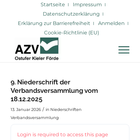
Startseite
Impressum
Datenschutzerklärung
Erklärung zur Barrierefreiheit
Anmelden
Cookie-Richtlinie (EU)
9. Niederschrift der
Verbandsversammlung vom
18.12.2025
/
13. Januar 2026
in
Niederschriften
Verbandsversammlung
Login is required to access this page