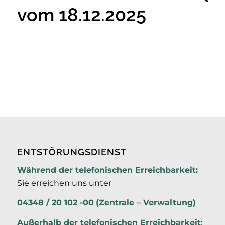
vom 18.12.2025
ENTSTÖRUNGSDIENST
Während der telefonischen Erreichbarkeit:
Sie erreichen uns unter
04348 / 20 102 -00
(Zentrale – Verwaltung)
Außerhalb der
telefonischen Erreichbarkeit
: