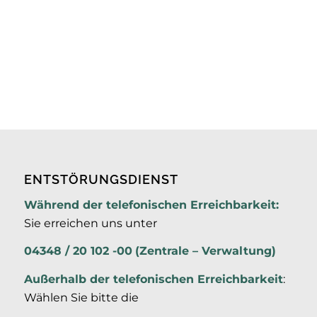
ENTSTÖRUNGSDIENST
Während der telefonischen Erreichbarkeit:
Sie erreichen uns unter
04348 / 20 102 -00
(Zentrale – Verwaltung)
Außerhalb der
telefonischen Erreichbarkeit
:
Wählen Sie bitte die