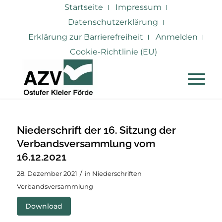
Startseite
Impressum
Datenschutzerklärung
Erklärung zur Barrierefreiheit
Anmelden
Cookie-Richtlinie (EU)
Niederschrift der 16. Sitzung der
Verbandsversammlung vom
16.12.2021
/
28. Dezember 2021
in
Niederschriften
Verbandsversammlung
Download