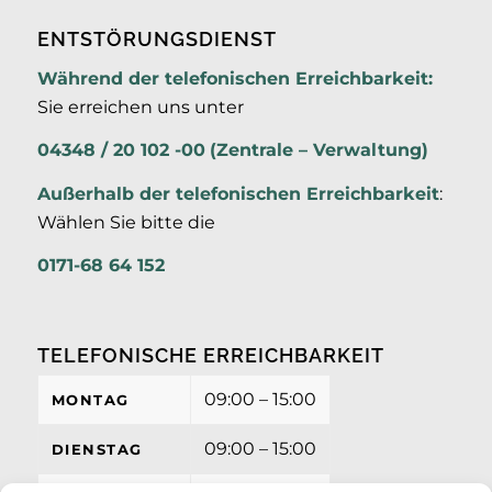
ENTSTÖRUNGSDIENST
Während der telefonischen Erreichbarkeit:
Sie erreichen uns unter
04348 / 20 102 -00
(Zentrale – Verwaltung)
Außerhalb der
telefonischen Erreichbarkeit
:
Wählen Sie bitte die
0171-68 64 152
TELEFONISCHE ERREICHBARKEIT
09:00 – 15:00
MONTAG
09:00 – 15:00
DIENSTAG