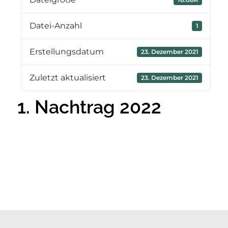
Datei-Anzahl
1
Erstellungsdatum
23. Dezember 2021
Zuletzt aktualisiert
23. Dezember 2021
1. Nachtrag 2022