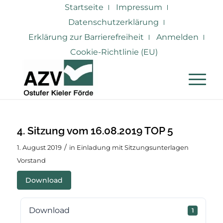
Startseite
Impressum
Datenschutzerklärung
Erklärung zur Barrierefreiheit
Anmelden
Cookie-Richtlinie (EU)
4. Sitzung vom 16.08.2019 TOP 5
/
1. August 2019
in
Einladung mit Sitzungsunterlagen
Vorstand
Download
Download
1