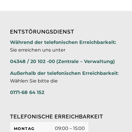
ENTSTÖRUNGSDIENST
Während der telefonischen Erreichbarkeit:
Sie erreichen uns unter
04348 / 20 102 -00
(Zentrale – Verwaltung)
Außerhalb der
telefonischen Erreichbarkeit
:
Wählen Sie bitte die
0171-68 64 152
TELEFONISCHE ERREICHBARKEIT
09:00 – 15:00
MONTAG