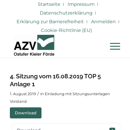
Startseite
Impressum
Datenschutzerklärung
Erklärung zur Barrierefreiheit
Anmelden
Cookie-Richtlinie (EU)
4. Sitzung vom 16.08.2019 TOP 5
Anlage 1
/
1. August 2019
in
Einladung mit Sitzungsunterlagen
Vorstand
Download