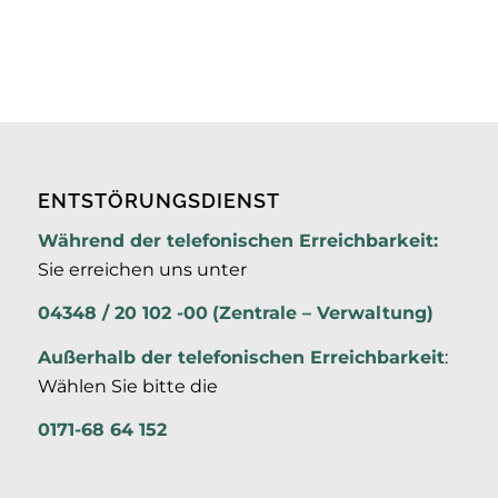
ENTSTÖRUNGSDIENST
Während der telefonischen Erreichbarkeit:
Sie erreichen uns unter
04348 / 20 102 -00
(Zentrale – Verwaltung)
Außerhalb der
telefonischen Erreichbarkeit
:
Wählen Sie bitte die
0171-68 64 152