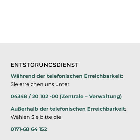
ENTSTÖRUNGSDIENST
Während der telefonischen Erreichbarkeit:
Sie erreichen uns unter
04348 / 20 102 -00
(Zentrale – Verwaltung)
Außerhalb der
telefonischen Erreichbarkeit
:
Wählen Sie bitte die
0171-68 64 152