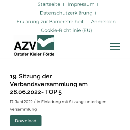
Startseite
Impressum
Datenschutzerklärung
Erklärung zur Barrierefreiheit
Anmelden
Cookie-Richtlinie (EU)
19. Sitzung der
Verbandsversammlung am
28.06.2022- TOP 5
/
17. Juni 2022
in
Einladung mit Sitzungsunterlagen
Versammlung
Download