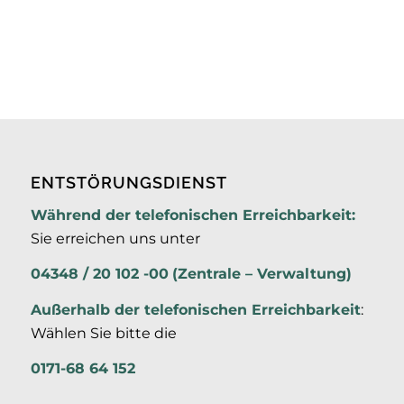
ENTSTÖRUNGSDIENST
Während der telefonischen Erreichbarkeit:
Sie erreichen uns unter
04348 / 20 102 -00
(Zentrale – Verwaltung)
Außerhalb der
telefonischen Erreichbarkeit
:
Wählen Sie bitte die
0171-68 64 152