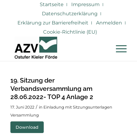
Startseite
Impressum
Datenschutzerklärung
Erklärung zur Barrierefreiheit
Anmelden
Cookie-Richtlinie (EU)
19. Sitzung der
Verbandsversammlung am
28.06.2022- TOP 4 Anlage 2
/
17. Juni 2022
in
Einladung mit Sitzungsunterlagen
Versammlung
Download