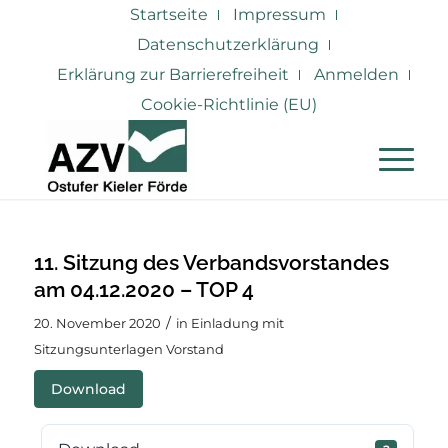
Startseite
Impressum
Datenschutzerklärung
Erklärung zur Barrierefreiheit
Anmelden
Cookie-Richtlinie (EU)
11. Sitzung des Verbandsvorstandes
am 04.12.2020 – TOP 4
/
20. November 2020
in
Einladung mit
Sitzungsunterlagen Vorstand
Download