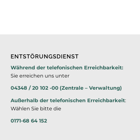
ENTSTÖRUNGSDIENST
Während der telefonischen Erreichbarkeit:
Sie erreichen uns unter
04348 / 20 102 -00
(Zentrale – Verwaltung)
Außerhalb der
telefonischen Erreichbarkeit
:
Wählen Sie bitte die
0171-68 64 152