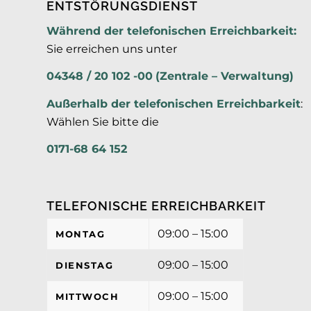
ENTSTÖRUNGSDIENST
Während der telefonischen Erreichbarkeit:
Sie erreichen uns unter
04348 / 20 102 -00
(Zentrale – Verwaltung)
Außerhalb der
telefonischen Erreichbarkeit
:
Wählen Sie bitte die
0171-68 64 152
TELEFONISCHE ERREICHBARKEIT
09:00 – 15:00
MONTAG
09:00 – 15:00
DIENSTAG
09:00 – 15:00
MITTWOCH