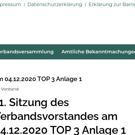
pressum
Datenschutzerklärung
Erklärung zur Barri
erbandsversammlung
Amtliche Bekanntmachunge
m 04.12.2020 TOP 3 Anlage 1
 Vorstand
1. Sitzung des
erbandsvorstandes am
4.12.2020 TOP 3 Anlage 1