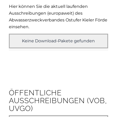
Hier können Sie die aktuell laufenden
Ausschreibungen (europaweit) des
Abwasserzweckverbandes Ostufer Kieler Förde
einsehen.
Keine Download-Pakete gefunden
ÖFFENTLICHE
AUSSCHREIBUNGEN (VOB,
UVGO)