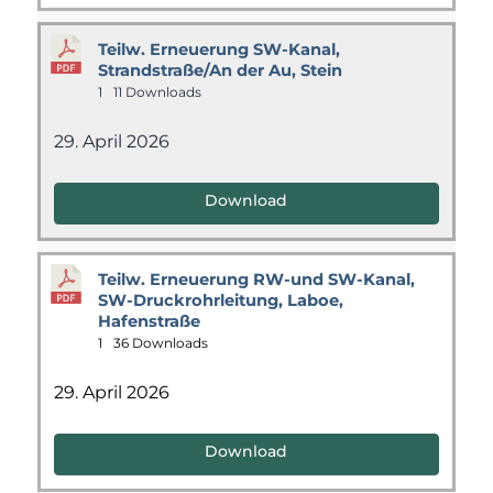
Teilw. Erneuerung SW-Kanal,
Strandstraße/An der Au, Stein
1
11 Downloads
29. April 2026
Download
Teilw. Erneuerung RW-und SW-Kanal,
SW-Druckrohrleitung, Laboe,
Hafenstraße
1
36 Downloads
29. April 2026
Download