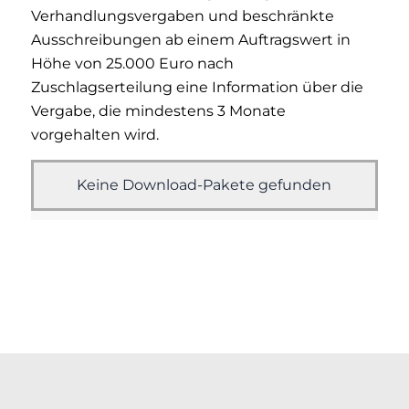
Verhandlungsvergaben und beschränkte
Ausschreibungen ab einem Auftragswert in
Höhe von 25.000 Euro nach
Zuschlagserteilung eine Information über die
Vergabe, die mindestens 3 Monate
vorgehalten wird.
Keine Download-Pakete gefunden