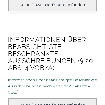
Keine Download-Pakete gefunden
INFORMATIONEN ÜBER
BEABSICHTIGTE
BESCHRÄNKTE
AUSSCHREIBUNGEN (§ 20
ABS. 4 VOB/A)
Informationen über beabsichtigte Beschränkte
Ausschreibungen nach Paragraf 20 Absatz 4
VOB/
Keine Download-Pakete gefunden