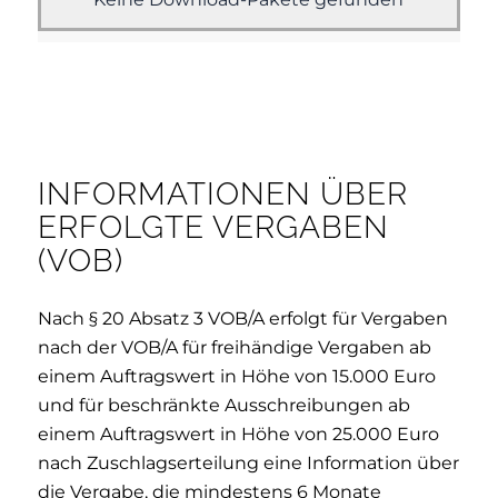
INFORMATIONEN ÜBER
ERFOLGTE VERGABEN
(VOB)
Nach § 20 Absatz 3 VOB/A erfolgt für Vergaben
nach der VOB/A für freihändige Vergaben ab
einem Auftragswert in Höhe von 15.000 Euro
und für beschränkte Ausschreibungen ab
einem Auftragswert in Höhe von 25.000 Euro
nach Zuschlagserteilung eine Information über
die Vergabe, die mindestens 6 Monate