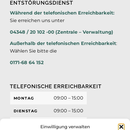
ENTSTÖRUNGSDIENST
Während der telefonischen Erreichbarkeit:
Sie erreichen uns unter
04348 / 20 102 -00
(Zentrale – Verwaltung)
Außerhalb der
telefonischen Erreichbarkeit
:
Wählen Sie bitte die
0171-68 64 152
TELEFONISCHE ERREICHBARKEIT
09:00 – 15:00
MONTAG
09:00 – 15:00
DIENSTAG
09:00 – 15:00
MITTWOCH
Einwilligung verwalten