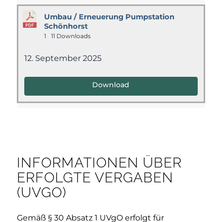
Umbau / Erneuerung Pumpstation
Schönhorst
1
11 Downloads
12. September 2025
Download
INFORMATIONEN ÜBER
ERFOLGTE VERGABEN
(UVGO)
Gemäß § 30 Absatz 1 UVgO erfolgt für