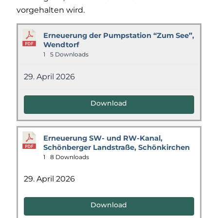
vorgehalten wird.
Erneuerung der Pumpstation “Zum See”,
Wendtorf
1
5 Downloads
29. April 2026
Download
Erneuerung SW- und RW-Kanal,
Schönberger Landstraße, Schönkirchen
1
8 Downloads
29. April 2026
Download