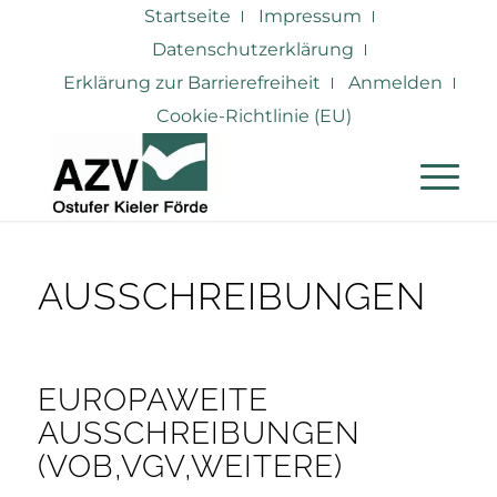
Startseite
Impressum
Datenschutzerklärung
Erklärung zur Barrierefreiheit
Anmelden
Cookie-Richtlinie (EU)
AUSSCHREIBUNGEN
EUROPAWEITE
AUSSCHREIBUNGEN
(VOB,VGV,WEITERE)