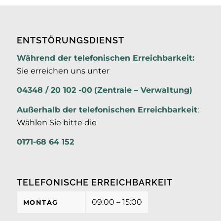
ENTSTÖRUNGSDIENST
Während der telefonischen Erreichbarkeit:
Sie erreichen uns unter
04348 / 20 102 -00
(Zentrale – Verwaltung)
Außerhalb der
telefonischen Erreichbarkeit
:
Wählen Sie bitte die
0171-68 64 152
TELEFONISCHE ERREICHBARKEIT
09:00 – 15:00
MONTAG