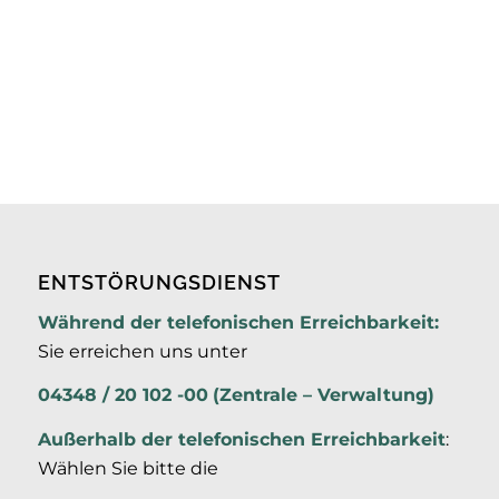
ENTSTÖRUNGSDIENST
Während der telefonischen Erreichbarkeit:
Sie erreichen uns unter
04348 / 20 102 -00
(Zentrale – Verwaltung)
Außerhalb der
telefonischen Erreichbarkeit
:
Wählen Sie bitte die