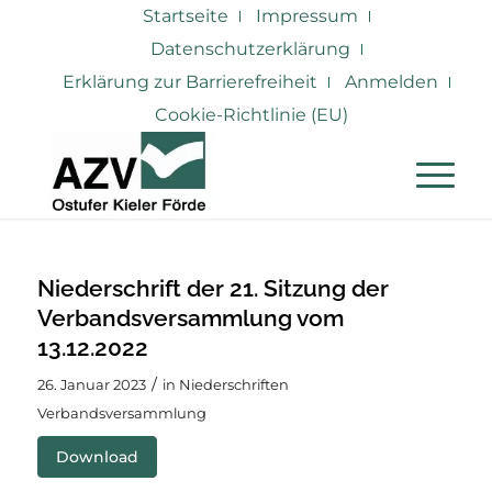
Startseite
Impressum
Datenschutzerklärung
Erklärung zur Barrierefreiheit
Anmelden
Cookie-Richtlinie (EU)
Niederschrift der 21. Sitzung der
Verbandsversammlung vom
13.12.2022
/
26. Januar 2023
in
Niederschriften
Verbandsversammlung
Download