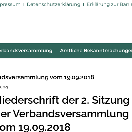
pressum
Datenschutzerklärung
Erklärung zur Barri
erbandsversammlung
Amtliche Bekanntmachunge
bandsversammlung vom 19.09.2018
lung
iederschrift der 2. Sitzung
er Verbandsversammlung
om 19.09.2018