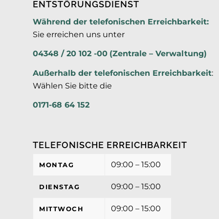
ENTSTÖRUNGSDIENST
Während der telefonischen Erreichbarkeit:
Sie erreichen uns unter
04348 / 20 102 -00
(Zentrale – Verwaltung)
Außerhalb der
telefonischen Erreichbarkeit
:
Wählen Sie bitte die
0171-68 64 152
TELEFONISCHE ERREICHBARKEIT
09:00 – 15:00
MONTAG
09:00 – 15:00
DIENSTAG
09:00 – 15:00
MITTWOCH