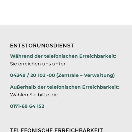
ENTSTÖRUNGSDIENST
Während der telefonischen Erreichbarkeit:
Sie erreichen uns unter
04348 / 20 102 -00
(Zentrale – Verwaltung)
Außerhalb der
telefonischen Erreichbarkeit
:
Wählen Sie bitte die
0171-68 64 152
TELEFONISCHE ERREICHBARKEIT