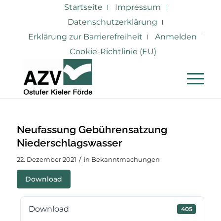
Startseite
Impressum
Datenschutzerklärung
Erklärung zur Barrierefreiheit
Anmelden
Cookie-Richtlinie (EU)
Neufassung Gebührensatzung
Niederschlagswasser
/
22. Dezember 2021
in
Bekanntmachungen
Download
Download
405