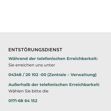
ENTSTÖRUNGSDIENST
Während der telefonischen Erreichbarkeit:
Sie erreichen uns unter
04348 / 20 102 -00
(Zentrale – Verwaltung)
Außerhalb der
telefonischen Erreichbarkeit
:
Wählen Sie bitte die
0171-68 64 152