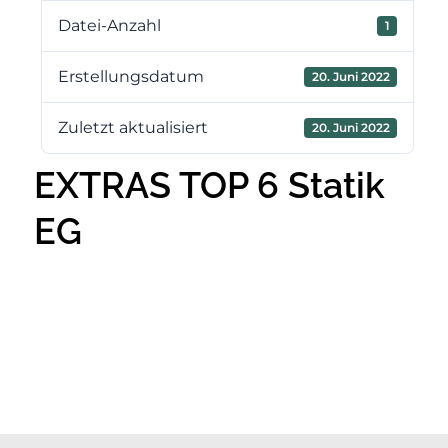
Datei-Anzahl
1
Erstellungsdatum
20. Juni 2022
Zuletzt aktualisiert
20. Juni 2022
EXTRAS TOP 6 Statik
EG