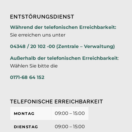
ENTSTÖRUNGSDIENST
Während der telefonischen Erreichbarkeit:
Sie erreichen uns unter
04348 / 20 102 -00
(Zentrale – Verwaltung)
Außerhalb der
telefonischen Erreichbarkeit
:
Wählen Sie bitte die
0171-68 64 152
TELEFONISCHE ERREICHBARKEIT
09:00 – 15:00
MONTAG
09:00 – 15:00
DIENSTAG