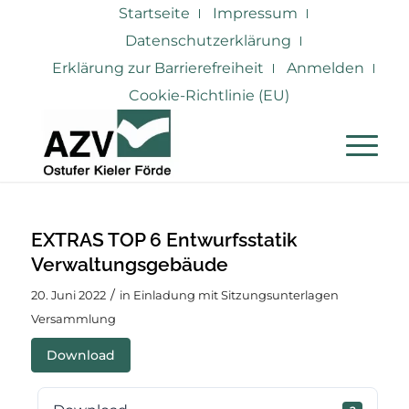
Startseite
Impressum
Datenschutzerklärung
Erklärung zur Barrierefreiheit
Anmelden
Cookie-Richtlinie (EU)
EXTRAS TOP 6 Entwurfsstatik
Verwaltungsgebäude
/
20. Juni 2022
in
Einladung mit Sitzungsunterlagen
Versammlung
Download