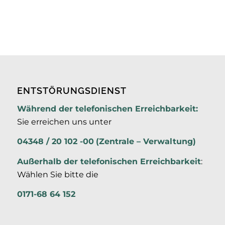
ENTSTÖRUNGSDIENST
Während der telefonischen Erreichbarkeit:
Sie erreichen uns unter
04348 / 20 102 -00
(Zentrale – Verwaltung)
Außerhalb der
telefonischen Erreichbarkeit
:
Wählen Sie bitte die
0171-68 64 152