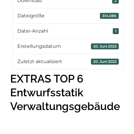
Download
2
Dateigröße
314.08K
Datei-Anzahl
1
Erstellungsdatum
20. Juni 2022
Zuletzt aktualisiert
20. Juni 2022
EXTRAS TOP 6
Entwurfsstatik
Verwaltungsgebäude