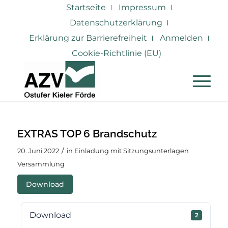
Startseite
Impressum
Datenschutzerklärung
Erklärung zur Barrierefreiheit
Anmelden
Cookie-Richtlinie (EU)
EXTRAS TOP 6 Brandschutz
/
20. Juni 2022
in
Einladung mit Sitzungsunterlagen
Versammlung
Download
Download
2