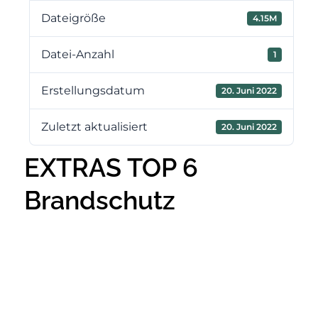
Dateigröße
4.15M
Datei-Anzahl
1
Erstellungsdatum
20. Juni 2022
Zuletzt aktualisiert
20. Juni 2022
EXTRAS TOP 6
Brandschutz