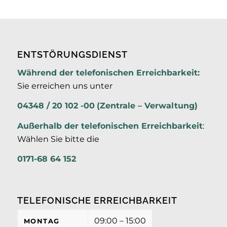
ENTSTÖRUNGSDIENST
Während der telefonischen Erreichbarkeit:
Sie erreichen uns unter
04348 / 20 102 -00
(Zentrale – Verwaltung)
Außerhalb der
telefonischen Erreichbarkeit
:
Wählen Sie bitte die
0171-68 64 152
TELEFONISCHE ERREICHBARKEIT
09:00 – 15:00
MONTAG