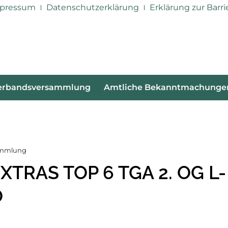
pressum
Datenschutzerklärung
Erklärung zur Barri
erbandsversammlung
Amtliche Bekanntmachunge
sammlung
XTRAS TOP 6 TGA 2. OG L-
O