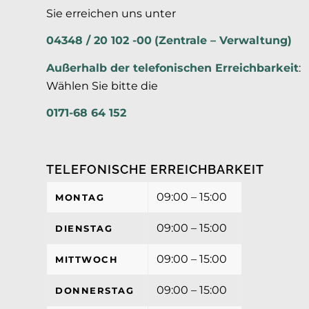
Sie erreichen uns unter
04348 / 20 102 -00
(Zentrale – Verwaltung)
Außerhalb der
telefonischen Erreichbarkeit
:
Wählen Sie bitte die
0171-68 64 152
TELEFONISCHE ERREICHBARKEIT
09:00 – 15:00
MONTAG
09:00 – 15:00
DIENSTAG
09:00 – 15:00
MITTWOCH
09:00 – 15:00
DONNERSTAG