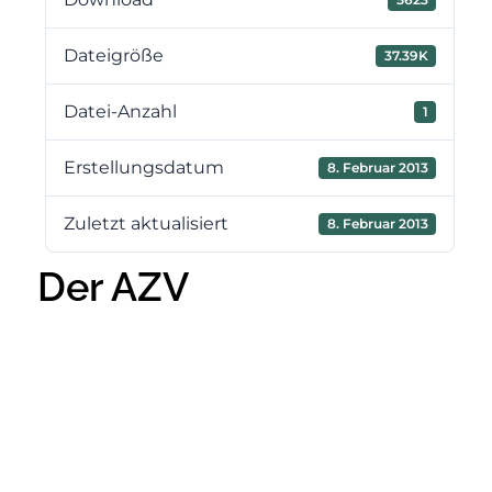
Dateigröße
37.39K
Datei-Anzahl
1
Erstellungsdatum
8. Februar 2013
Zuletzt aktualisiert
8. Februar 2013
Der AZV