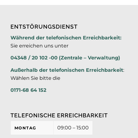
ENTSTÖRUNGSDIENST
Während der telefonischen Erreichbarkeit:
Sie erreichen uns unter
04348 / 20 102 -00
(Zentrale – Verwaltung)
Außerhalb der
telefonischen Erreichbarkeit
:
Wählen Sie bitte die
0171-68 64 152
TELEFONISCHE ERREICHBARKEIT
09:00 – 15:00
MONTAG