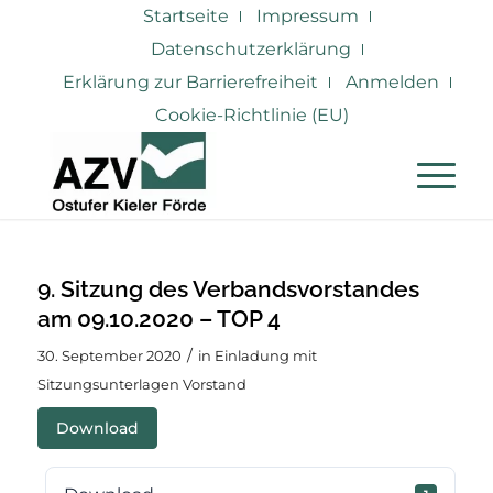
Startseite
Impressum
Datenschutzerklärung
Erklärung zur Barrierefreiheit
Anmelden
Cookie-Richtlinie (EU)
9. Sitzung des Verbandsvorstandes
am 09.10.2020 – TOP 4
/
30. September 2020
in
Einladung mit
Sitzungsunterlagen Vorstand
Download