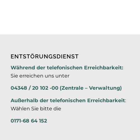
ENTSTÖRUNGSDIENST
Während der telefonischen Erreichbarkeit:
Sie erreichen uns unter
04348 / 20 102 -00
(Zentrale – Verwaltung)
Außerhalb der
telefonischen Erreichbarkeit
:
Wählen Sie bitte die
0171-68 64 152