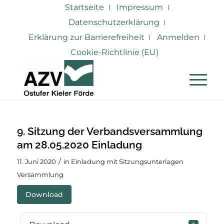
Startseite
Impressum
Datenschutzerklärung
Erklärung zur Barrierefreiheit
Anmelden
Cookie-Richtlinie (EU)
9. Sitzung der Verbandsversammlung
am 28.05.2020 Einladung
/
11. Juni 2020
in
Einladung mit Sitzungsunterlagen
Versammlung
Download