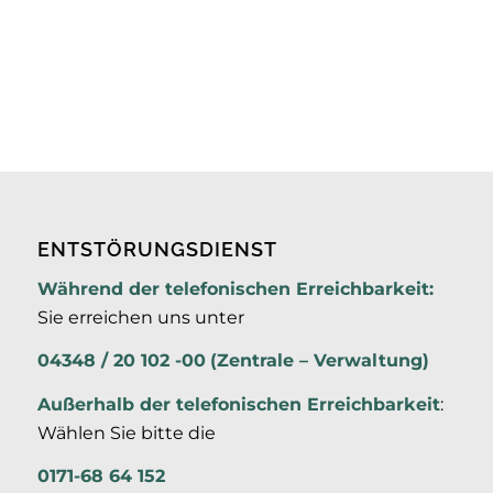
ENTSTÖRUNGSDIENST
Während der telefonischen Erreichbarkeit:
Sie erreichen uns unter
04348 / 20 102 -00
(Zentrale – Verwaltung)
Außerhalb der
telefonischen Erreichbarkeit
:
Wählen Sie bitte die
0171-68 64 152