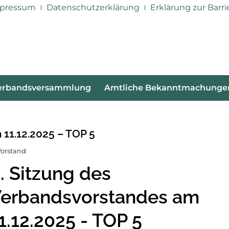
pressum
Datenschutzerklärung
Erklärung zur Barri
erbandsversammlung
Amtliche Bekanntmachunge
 11.12.2025 – TOP 5
Vorstand
. Sitzung des
erbandsvorstandes am
1.12.2025 - TOP 5