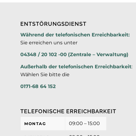
ENTSTÖRUNGSDIENST
Während der telefonischen Erreichbarkeit:
Sie erreichen uns unter
04348 / 20 102 -00
(Zentrale – Verwaltung)
Außerhalb der
telefonischen Erreichbarkeit
:
Wählen Sie bitte die
0171-68 64 152
TELEFONISCHE ERREICHBARKEIT
09:00 – 15:00
MONTAG