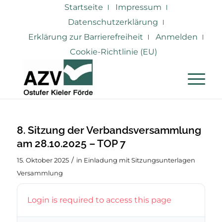
Startseite
Impressum
Datenschutzerklärung
Erklärung zur Barrierefreiheit
Anmelden
Cookie-Richtlinie (EU)
8. Sitzung der Verbandsversammlung
am 28.10.2025 – TOP 7
/
15. Oktober 2025
in
Einladung mit Sitzungsunterlagen
Versammlung
Login is required to access this page