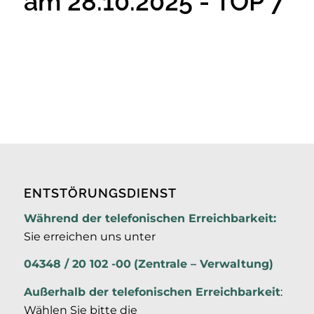
am 28.10.2025 - TOP 7
ENTSTÖRUNGSDIENST
Während der telefonischen Erreichbarkeit:
Sie erreichen uns unter
04348 / 20 102 -00
(Zentrale – Verwaltung)
Außerhalb der
telefonischen Erreichbarkeit
:
Wählen Sie bitte die