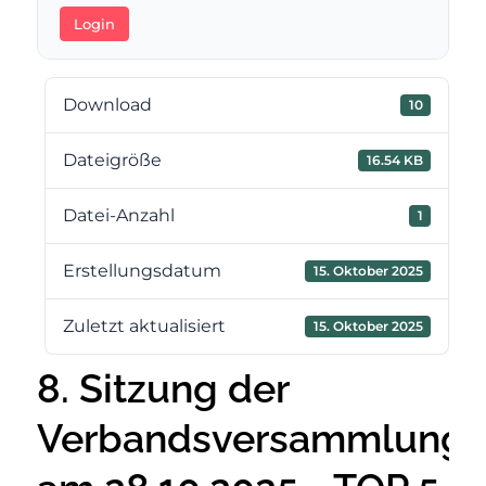
Login
Download
10
Dateigröße
16.54 KB
Datei-Anzahl
1
Erstellungsdatum
15. Oktober 2025
Zuletzt aktualisiert
15. Oktober 2025
8. Sitzung der
Verbandsversammlung