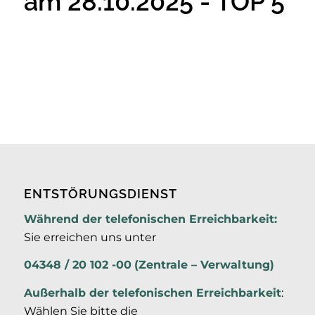
am 28.10.2025 - TOP 5
ENTSTÖRUNGSDIENST
Während der telefonischen Erreichbarkeit:
Sie erreichen uns unter
04348 / 20 102 -00
(Zentrale – Verwaltung)
Außerhalb der
telefonischen Erreichbarkeit
:
Wählen Sie bitte die