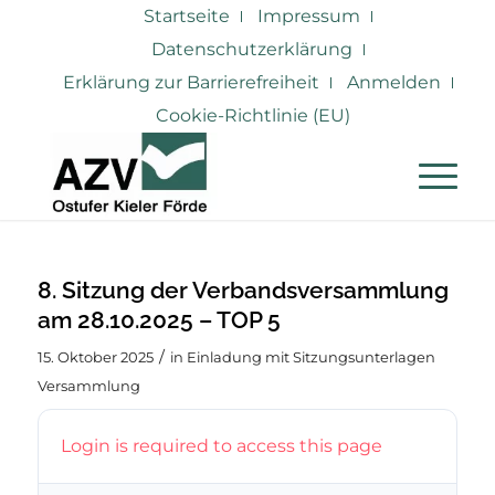
Startseite
Impressum
Datenschutzerklärung
Erklärung zur Barrierefreiheit
Anmelden
Cookie-Richtlinie (EU)
8. Sitzung der Verbandsversammlung
am 28.10.2025 – TOP 5
/
15. Oktober 2025
in
Einladung mit Sitzungsunterlagen
Versammlung
Login is required to access this page