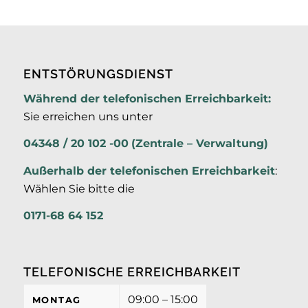
ENTSTÖRUNGSDIENST
Während der telefonischen Erreichbarkeit:
Sie erreichen uns unter
04348 / 20 102 -00
(Zentrale – Verwaltung)
Außerhalb der
telefonischen Erreichbarkeit
:
Wählen Sie bitte die
0171-68 64 152
TELEFONISCHE ERREICHBARKEIT
09:00 – 15:00
MONTAG