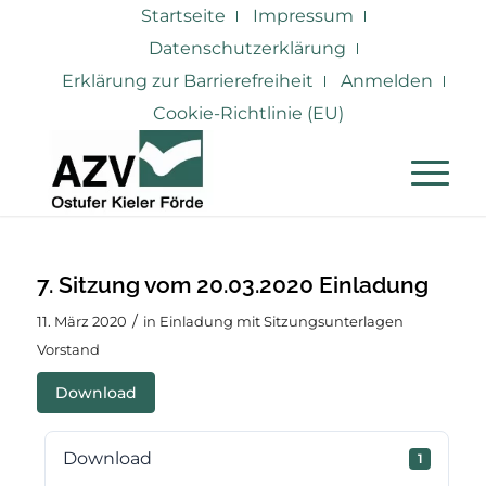
Startseite
Impressum
Datenschutzerklärung
Erklärung zur Barrierefreiheit
Anmelden
Cookie-Richtlinie (EU)
7. Sitzung vom 20.03.2020 Einladung
/
11. März 2020
in
Einladung mit Sitzungsunterlagen
Vorstand
Download
Download
1