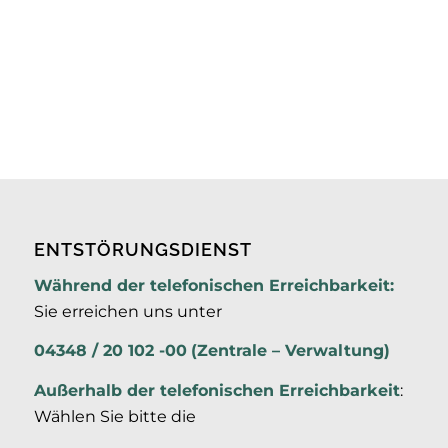
ENTSTÖRUNGSDIENST
Während der telefonischen Erreichbarkeit:
Sie erreichen uns unter
04348 / 20 102 -00
(Zentrale – Verwaltung)
Außerhalb der
telefonischen Erreichbarkeit
:
Wählen Sie bitte die