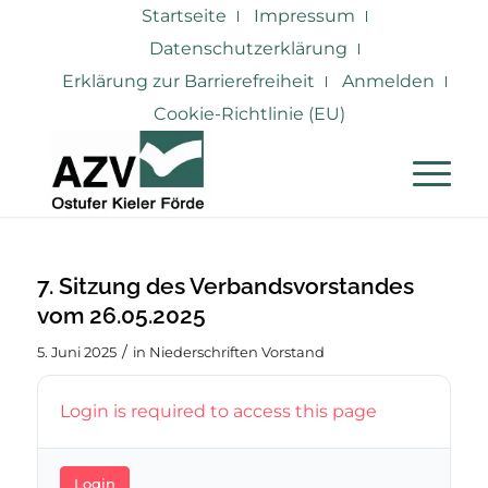
Startseite
Impressum
Datenschutzerklärung
Erklärung zur Barrierefreiheit
Anmelden
Cookie-Richtlinie (EU)
7. Sitzung des Verbandsvorstandes
vom 26.05.2025
/
5. Juni 2025
in
Niederschriften Vorstand
Login is required to access this page
Login