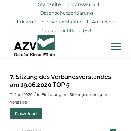
Startseite
Impressum
Datenschutzerklärung
Erklärung zur Barrierefreiheit
Anmelden
Cookie-Richtlinie (EU)
7. Sitzung des Verbandsvorstandes
am 19.06.2020 TOP 5
/
11. Juni 2020
in
Einladung mit Sitzungsunterlagen
Vorstand
Download