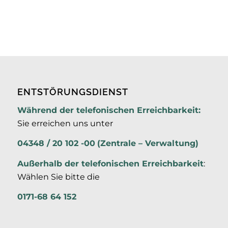
ENTSTÖRUNGSDIENST
Während der telefonischen Erreichbarkeit:
Sie erreichen uns unter
04348 / 20 102 -00
(Zentrale – Verwaltung)
Außerhalb der
telefonischen Erreichbarkeit
:
Wählen Sie bitte die
0171-68 64 152