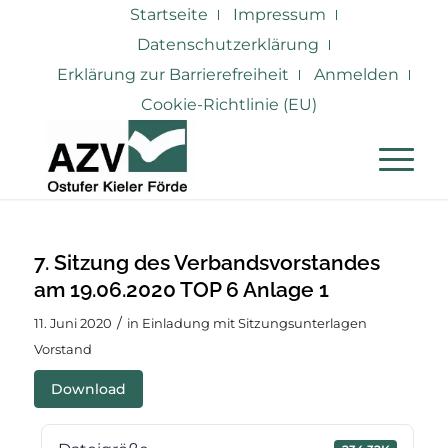
Startseite
Impressum
Datenschutzerklärung
Erklärung zur Barrierefreiheit
Anmelden
Cookie-Richtlinie (EU)
7. Sitzung des Verbandsvorstandes
am 19.06.2020 TOP 6 Anlage 1
/
11. Juni 2020
in
Einladung mit Sitzungsunterlagen
Vorstand
Download