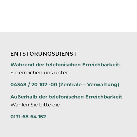
ENTSTÖRUNGSDIENST
Während der telefonischen Erreichbarkeit:
Sie erreichen uns unter
04348 / 20 102 -00
(Zentrale – Verwaltung)
Außerhalb der
telefonischen Erreichbarkeit
:
Wählen Sie bitte die
0171-68 64 152