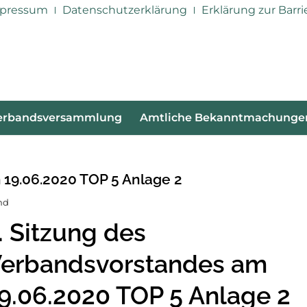
pressum
Datenschutzerklärung
Erklärung zur Barri
erbandsversammlung
Amtliche Bekanntmachunge
 19.06.2020 TOP 5 Anlage 2
nd
. Sitzung des
erbandsvorstandes am
9.06.2020 TOP 5 Anlage 2