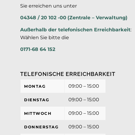
Sie erreichen uns unter
04348 / 20 102 -00
(Zentrale – Verwaltung)
Außerhalb der
telefonischen Erreichbarkeit
:
Wählen Sie bitte die
0171-68 64 152
TELEFONISCHE ERREICHBARKEIT
09:00 – 15:00
MONTAG
09:00 – 15:00
DIENSTAG
09:00 – 15:00
MITTWOCH
09:00 – 15:00
DONNERSTAG