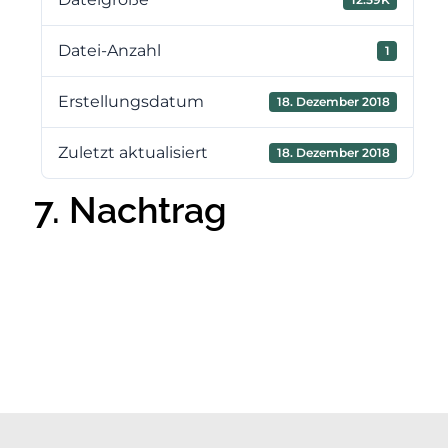
Datei-Anzahl
1
Erstellungsdatum
18. Dezember 2018
Zuletzt aktualisiert
18. Dezember 2018
7. Nachtrag