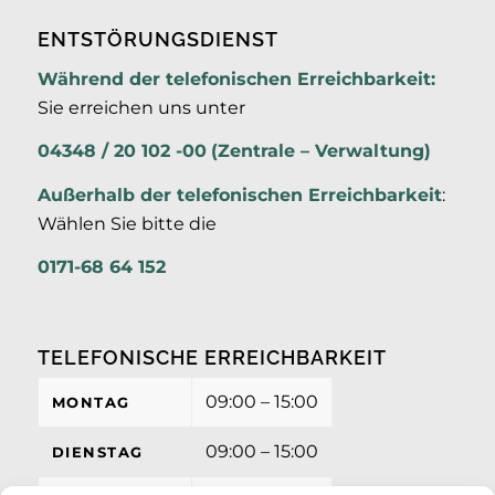
ENTSTÖRUNGSDIENST
Während der telefonischen Erreichbarkeit:
Sie erreichen uns unter
04348 / 20 102 -00
(Zentrale – Verwaltung)
Außerhalb der
telefonischen Erreichbarkeit
:
Wählen Sie bitte die
0171-68 64 152
TELEFONISCHE ERREICHBARKEIT
09:00 – 15:00
MONTAG
09:00 – 15:00
DIENSTAG