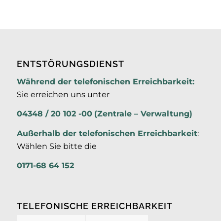
ENTSTÖRUNGSDIENST
Während der telefonischen Erreichbarkeit:
Sie erreichen uns unter
04348 / 20 102 -00
(Zentrale – Verwaltung)
Außerhalb der
telefonischen Erreichbarkeit
:
Wählen Sie bitte die
0171-68 64 152
TELEFONISCHE ERREICHBARKEIT