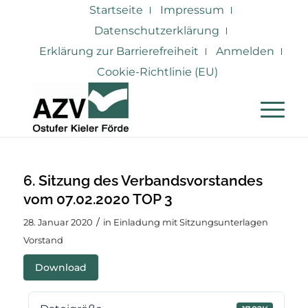
Startseite
Impressum
Datenschutzerklärung
Erklärung zur Barrierefreiheit
Anmelden
Cookie-Richtlinie (EU)
6. Sitzung des Verbandsvorstandes
vom 07.02.2020 TOP 3
/
28. Januar 2020
in
Einladung mit Sitzungsunterlagen
Vorstand
Download