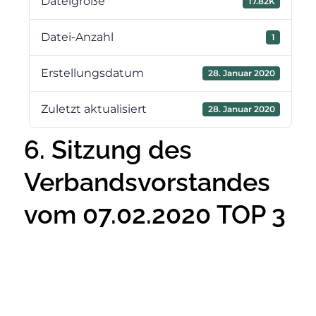
Dateigröße
17.82K
Datei-Anzahl
1
Erstellungsdatum
28. Januar 2020
Zuletzt aktualisiert
28. Januar 2020
6. Sitzung des
Verbandsvorstandes
vom 07.02.2020 TOP 3