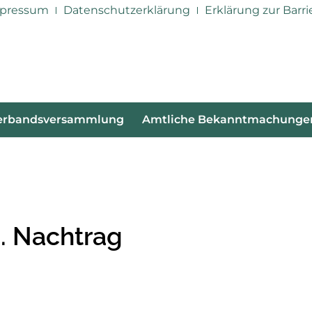
pressum
Datenschutzerklärung
Erklärung zur Barri
erbandsversammlung
Amtliche Bekanntmachunge
. Nachtrag