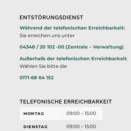
ENTSTÖRUNGSDIENST
Während der telefonischen Erreichbarkeit:
Sie erreichen uns unter
04348 / 20 102 -00
(Zentrale – Verwaltung)
Außerhalb der
telefonischen Erreichbarkeit
:
Wählen Sie bitte die
0171-68 64 152
TELEFONISCHE ERREICHBARKEIT
09:00 – 15:00
MONTAG
09:00 – 15:00
DIENSTAG