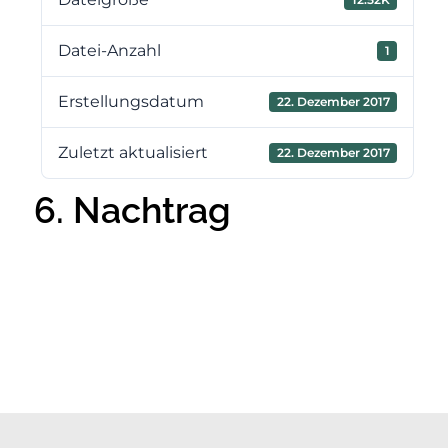
Datei-Anzahl
1
Erstellungsdatum
22. Dezember 2017
Zuletzt aktualisiert
22. Dezember 2017
6. Nachtrag