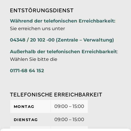
ENTSTÖRUNGSDIENST
Während der telefonischen Erreichbarkeit:
Sie erreichen uns unter
04348 / 20 102 -00
(Zentrale – Verwaltung)
Außerhalb der
telefonischen Erreichbarkeit
:
Wählen Sie bitte die
0171-68 64 152
TELEFONISCHE ERREICHBARKEIT
09:00 – 15:00
MONTAG
09:00 – 15:00
DIENSTAG