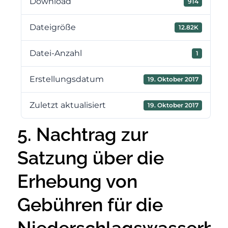
Download
914
Dateigröße
12.82K
Datei-Anzahl
1
Erstellungsdatum
19. Oktober 2017
Zuletzt aktualisiert
19. Oktober 2017
5. Nachtrag zur
Satzung über die
Erhebung von
Gebühren für die