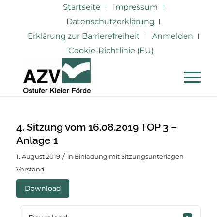
Startseite
Impressum
Datenschutzerklärung
Erklärung zur Barrierefreiheit
Anmelden
Cookie-Richtlinie (EU)
4. Sitzung vom 16.08.2019 TOP 3 –
Anlage 1
/
1. August 2019
in
Einladung mit Sitzungsunterlagen
Vorstand
Download