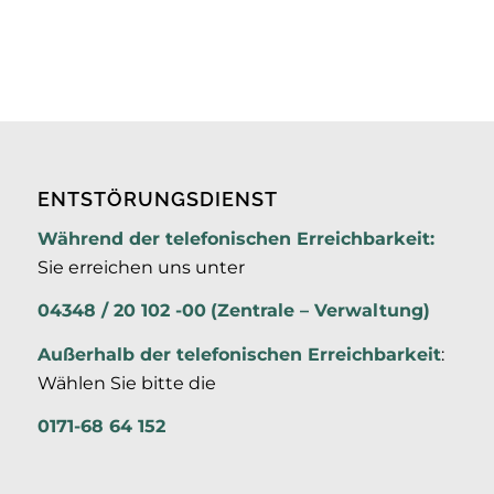
ENTSTÖRUNGSDIENST
Während der telefonischen Erreichbarkeit:
Sie erreichen uns unter
04348 / 20 102 -00
(Zentrale – Verwaltung)
Außerhalb der
telefonischen Erreichbarkeit
:
Wählen Sie bitte die
0171-68 64 152