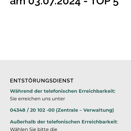
am 03.07.2024 - TOP 5
ENTSTÖRUNGSDIENST
Während der telefonischen Erreichbarkeit:
Sie erreichen uns unter
04348 / 20 102 -00
(Zentrale – Verwaltung)
Außerhalb der
telefonischen Erreichbarkeit
:
Wählen Sie bitte die