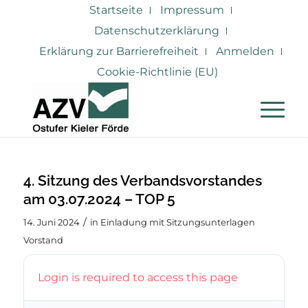
Startseite
Impressum
Datenschutzerklärung
Erklärung zur Barrierefreiheit
Anmelden
Cookie-Richtlinie (EU)
4. Sitzung des Verbandsvorstandes
am 03.07.2024 – TOP 5
/
14. Juni 2024
in
Einladung mit Sitzungsunterlagen
Vorstand
Login is required to access this page