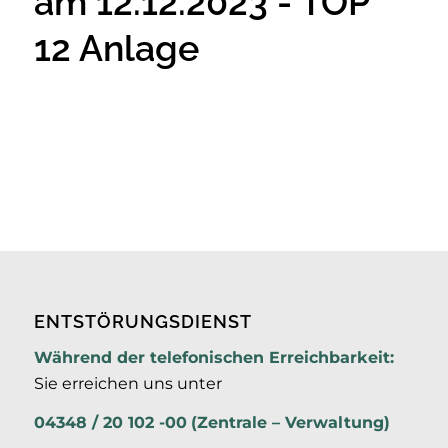
am 12.12.2023 - TOP
12 Anlage
ENTSTÖRUNGSDIENST
Während der telefonischen Erreichbarkeit:
Sie erreichen uns unter
04348 / 20 102 -00
(Zentrale – Verwaltung)