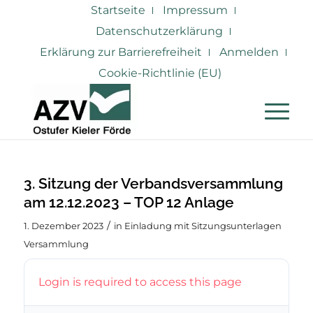
Startseite
Impressum
Datenschutzerklärung
Erklärung zur Barrierefreiheit
Anmelden
Cookie-Richtlinie (EU)
3. Sitzung der Verbandsversammlung
am 12.12.2023 – TOP 12 Anlage
/
1. Dezember 2023
in
Einladung mit Sitzungsunterlagen
Versammlung
Login is required to access this page