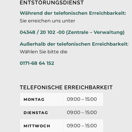
ENTSTÖRUNGSDIENST
Während der telefonischen Erreichbarkeit:
Sie erreichen uns unter
04348 / 20 102 -00
(Zentrale – Verwaltung)
Außerhalb der
telefonischen Erreichbarkeit
:
Wählen Sie bitte die
0171-68 64 152
TELEFONISCHE ERREICHBARKEIT
09:00 – 15:00
MONTAG
09:00 – 15:00
DIENSTAG
09:00 – 15:00
MITTWOCH