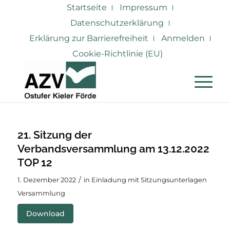
Startseite
Impressum
Datenschutzerklärung
Erklärung zur Barrierefreiheit
Anmelden
Cookie-Richtlinie (EU)
21. Sitzung der
Verbandsversammlung am 13.12.2022
TOP 12
/
1. Dezember 2022
in
Einladung mit Sitzungsunterlagen
Versammlung
Download