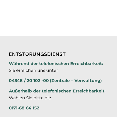
ENTSTÖRUNGSDIENST
Während der telefonischen Erreichbarkeit:
Sie erreichen uns unter
04348 / 20 102 -00
(Zentrale – Verwaltung)
Außerhalb der
telefonischen Erreichbarkeit
:
Wählen Sie bitte die
0171-68 64 152