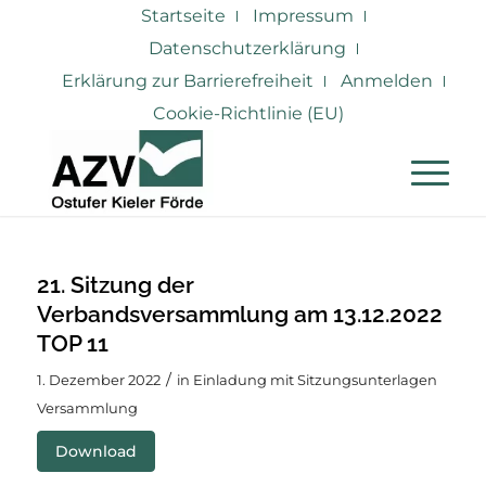
Startseite
Impressum
Datenschutzerklärung
Erklärung zur Barrierefreiheit
Anmelden
Cookie-Richtlinie (EU)
21. Sitzung der
Verbandsversammlung am 13.12.2022
TOP 11
/
1. Dezember 2022
in
Einladung mit Sitzungsunterlagen
Versammlung
Download