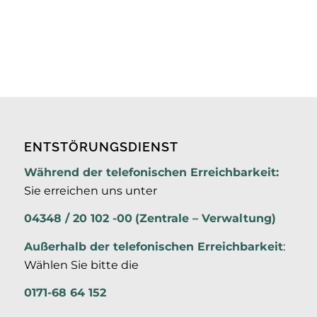
ENTSTÖRUNGSDIENST
Während der telefonischen Erreichbarkeit:
Sie erreichen uns unter
04348 / 20 102 -00
(Zentrale – Verwaltung)
Außerhalb der
telefonischen Erreichbarkeit
:
Wählen Sie bitte die
0171-68 64 152