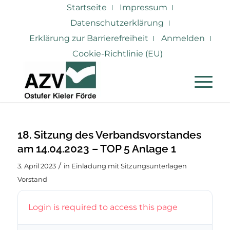
Startseite
Impressum
Datenschutzerklärung
Erklärung zur Barrierefreiheit
Anmelden
Cookie-Richtlinie (EU)
18. Sitzung des Verbandsvorstandes
am 14.04.2023 – TOP 5 Anlage 1
/
3. April 2023
in
Einladung mit Sitzungsunterlagen
Vorstand
Login is required to access this page