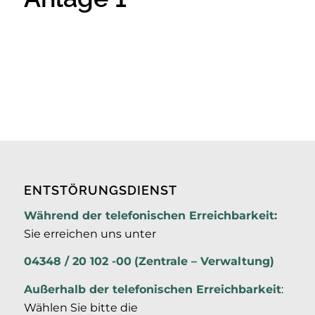
ENTSTÖRUNGSDIENST
Während der telefonischen Erreichbarkeit:
Sie erreichen uns unter
04348 / 20 102 -00
(Zentrale – Verwaltung)
Außerhalb der
telefonischen Erreichbarkeit
:
Wählen Sie bitte die