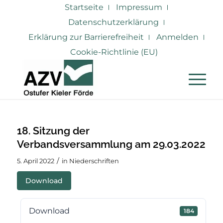
Startseite
Impressum
Datenschutzerklärung
Erklärung zur Barrierefreiheit
Anmelden
Cookie-Richtlinie (EU)
18. Sitzung der
Verbandsversammlung am 29.03.2022
/
5. April 2022
in
Niederschriften
Download
Download
184