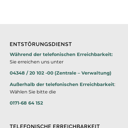
ENTSTÖRUNGSDIENST
Während der telefonischen Erreichbarkeit:
Sie erreichen uns unter
04348 / 20 102 -00
(Zentrale – Verwaltung)
Außerhalb der
telefonischen Erreichbarkeit
:
Wählen Sie bitte die
0171-68 64 152
TELEFONISCHE ERREICHBARKEIT