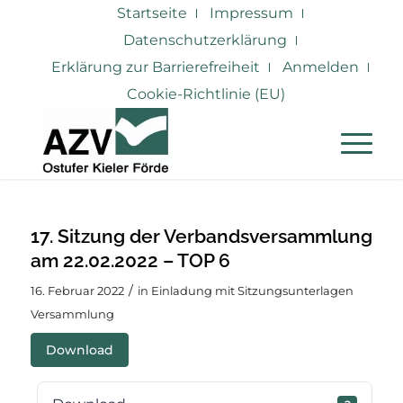
Startseite
Impressum
Datenschutzerklärung
Erklärung zur Barrierefreiheit
Anmelden
Cookie-Richtlinie (EU)
17. Sitzung der Verbandsversammlung
am 22.02.2022 – TOP 6
/
16. Februar 2022
in
Einladung mit Sitzungsunterlagen
Versammlung
Download