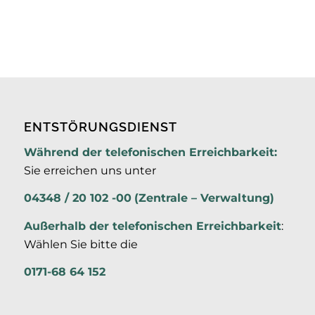
ENTSTÖRUNGSDIENST
Während der telefonischen Erreichbarkeit:
Sie erreichen uns unter
04348 / 20 102 -00
(Zentrale – Verwaltung)
Außerhalb der
telefonischen Erreichbarkeit
:
Wählen Sie bitte die
0171-68 64 152