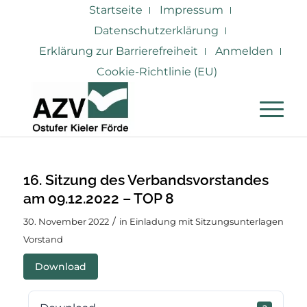
Startseite
Impressum
Datenschutzerklärung
Erklärung zur Barrierefreiheit
Anmelden
Cookie-Richtlinie (EU)
16. Sitzung des Verbandsvorstandes
am 09.12.2022 – TOP 8
/
30. November 2022
in
Einladung mit Sitzungsunterlagen
Vorstand
Download