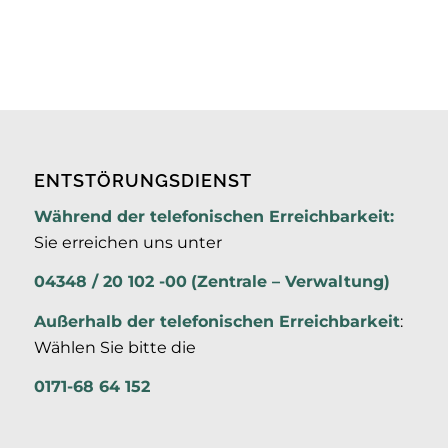
ENTSTÖRUNGSDIENST
Während der telefonischen Erreichbarkeit:
Sie erreichen uns unter
04348 / 20 102 -00
(Zentrale – Verwaltung)
Außerhalb der
telefonischen Erreichbarkeit
:
Wählen Sie bitte die
0171-68 64 152